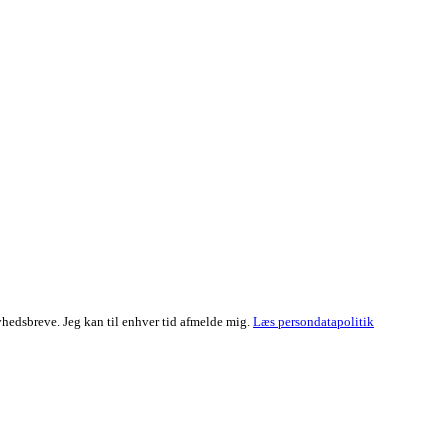
hedsbreve. Jeg kan til enhver tid afmelde mig.
Læs persondatapolitik