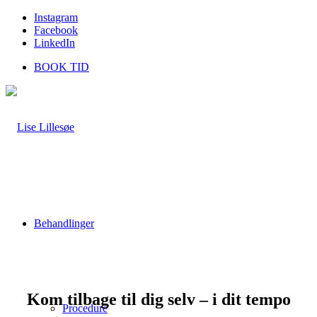
Instagram
Facebook
LinkedIn
BOOK TID
Behandlinger
Kom tilbage til dig selv – i dit tempo
Procedure