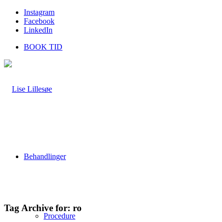
Instagram
Facebook
LinkedIn
BOOK TID
Behandlinger
Tag Archive for:
ro
Procedure